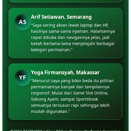
Arif Setiawan, Semarang
AS
“Saya sering akses lewat laptop dan HP,
hasilnya sama-sama nyaman. Halamannya
cepat dibuka dan navigasinya jelas, jadi
betah berlama-lama menjelajahi berbagai
kategori permainan.”
Yoga Firmansyah, Makassar
YF
“Menurut saya yang bikin beda itu pilihan
permainannya banyak dan tampilannya
responsif. Mulai dari Game Slot Online,
Sabung Ayam, sampai Sportsbook
semuanya tersusun rapi sehingga lebih
mudah digunakan.”