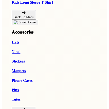
Kids Long Sleeve T-Shirt
Back To Menu
Accessories
Hats
New!
Stickers
Magnets
Phone Cases
Pins
Totes