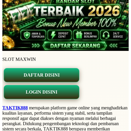
SLOT MAXWIN
DAFTAR DISINI
LOGIN DISINI
TAKTIK888
merupakan platform game online yang menghadirkan
kualitas layanan, performa sistem yang stabil, serta tampilan
responsif agar dapat diakses dengan nyaman melalui berbagai
perangkat. Didukung pengembangan teknologi dan pembaruan
sistem secara berkala, TAKTIK888 berupaya memberikan