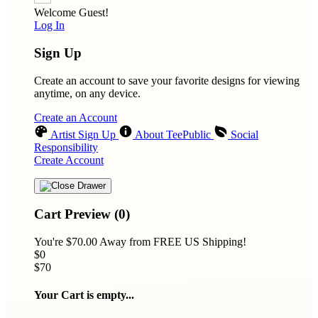
Welcome Guest!
Log In
Sign Up
Create an account to save your favorite designs for viewing
anytime, on any device.
Create an Account
Artist Sign Up
About TeePublic
Social
Responsibility
Create Account
Cart Preview (0)
You're
$70.00
Away from
FREE US Shipping!
$0
$70
Your Cart is empty...