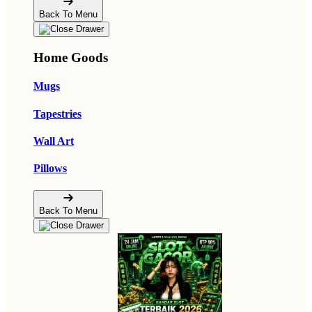
Back To Menu
Home Goods
Mugs
Tapestries
Wall Art
Pillows
Back To Menu