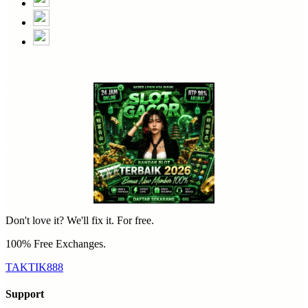
Don't love it? We'll fix it. For free.
100% Free Exchanges.
TAKTIK888
Support