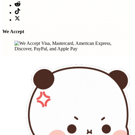
We Accept